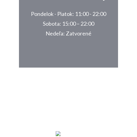
Pondelok - Piatok: 11:00 - 22:00
Sobota: 15:00 – 22:00
Nedeľa: Zatvorené