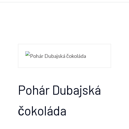
Pohár Dubajská
čokoláda